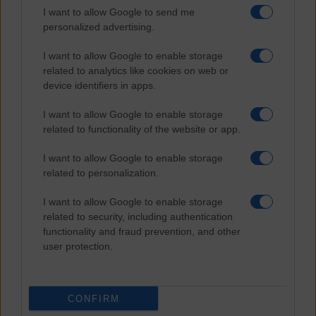
I want to allow Google to send me
personalized advertising.
I want to allow Google to enable storage
related to analytics like cookies on web or
device identifiers in apps.
I want to allow Google to enable storage
related to functionality of the website or app.
I want to allow Google to enable storage
related to personalization.
I want to allow Google to enable storage
related to security, including authentication
functionality and fraud prevention, and other
user protection.
CONFIRM