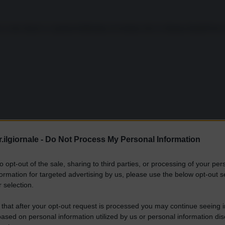
, a me stesso e a questa bellissima avventura che si chiama InsideOver e 
.ilgiornale -
Do Not Process My Personal Information
to opt-out of the sale, sharing to third parties, or processing of your per
formation for targeted advertising by us, please use the below opt-out s
 selection.
 that after your opt-out request is processed you may continue seeing i
ased on personal information utilized by us or personal information dis