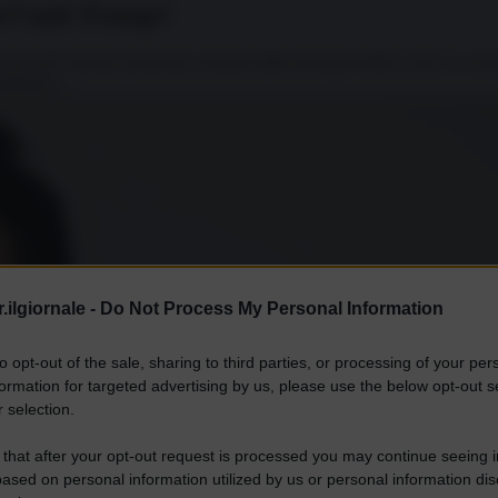
i l’anti Trump?
ccata nell’America profonda, lontana dalle metropoli della costa. Lo sce
imbolico....
.ilgiornale -
Do Not Process My Personal Information
to opt-out of the sale, sharing to third parties, or processing of your per
formation for targeted advertising by us, please use the below opt-out s
 selection.
 that after your opt-out request is processed you may continue seeing i
ased on personal information utilized by us or personal information dis