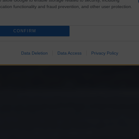
cation functionality and fraud prevention, and other user protection.
CONFIRM
Data Deletion
Data Access
Privacy Policy