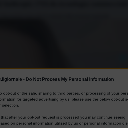
d Anthropic: l’IA da tecnologia commerciale
nnovazione resta sotto il controllo della sicurezza nazionale.
.ilgiornale -
Do Not Process My Personal Information
to opt-out of the sale, sharing to third parties, or processing of your per
formation for targeted advertising by us, please use the below opt-out s
 selection.
 that after your opt-out request is processed you may continue seeing i
ased on personal information utilized by us or personal information dis