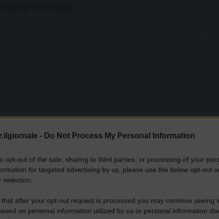
 ha detto Putin
della Vittoria nella Grande Guerra Patriottica, quella che per il resto 
.ilgiornale -
Do Not Process My Personal Information
to opt-out of the sale, sharing to third parties, or processing of your per
formation for targeted advertising by us, please use the below opt-out s
 selection.
 that after your opt-out request is processed you may continue seeing i
ased on personal information utilized by us or personal information dis