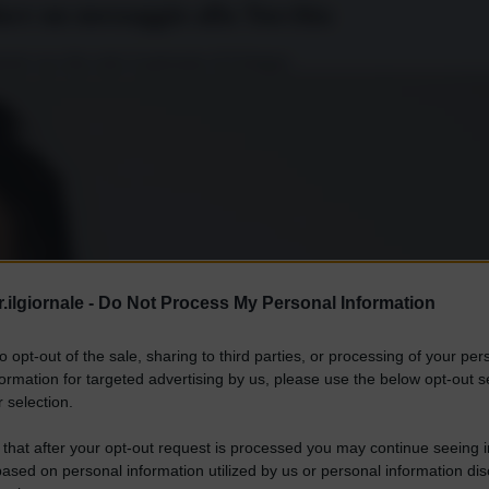
are un messaggio alla Turchia
mente raccolta sotto il patronato di Erdogan.
.ilgiornale -
Do Not Process My Personal Information
to opt-out of the sale, sharing to third parties, or processing of your per
formation for targeted advertising by us, please use the below opt-out s
 selection.
 that after your opt-out request is processed you may continue seeing i
ased on personal information utilized by us or personal information dis