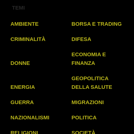
TEMI
AMBIENTE
BORSA E TRADING
CRIMINALITÀ
DIFESA
ECONOMIA E
DONNE
FINANZA
GEOPOLITICA
ENERGIA
DELLA SALUTE
GUERRA
MIGRAZIONI
NAZIONALISMI
POLITICA
RELIGIONI
SOCIETÀ