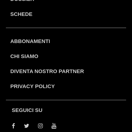
SCHEDE
ABBONAMENTI
CHI SIAMO
DIVENTA NOSTRO PARTNER
PRIVACY POLICY
SEGUICI SU