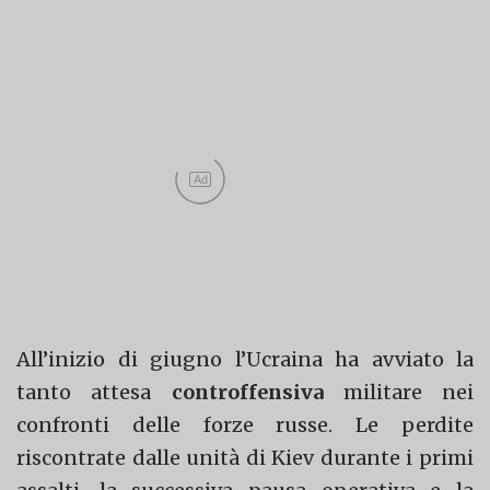
Ad
All’inizio di giugno l’Ucraina ha avviato la
tanto attesa
controffensiva
militare nei
confronti delle forze russe. Le perdite
riscontrate dalle unità di Kiev durante i primi