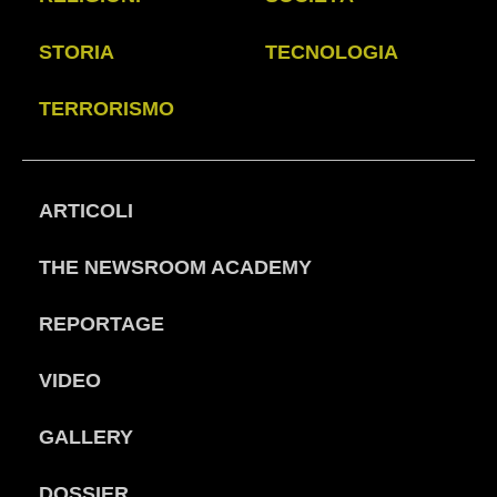
STORIA
TECNOLOGIA
TERRORISMO
ARTICOLI
THE NEWSROOM ACADEMY
REPORTAGE
VIDEO
GALLERY
DOSSIER