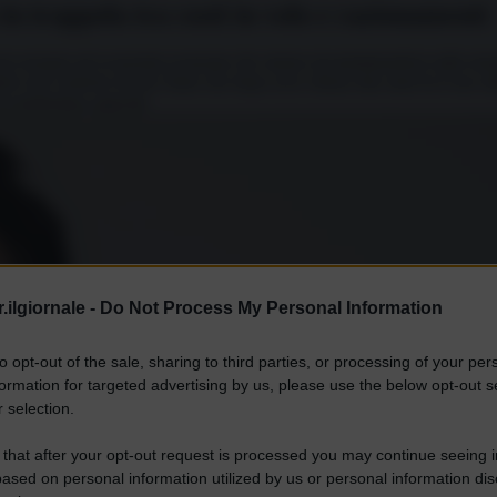
in trappola tra costi in volo e razionamenti
Paesi europei ad economia avanzata che stanno incamminandosi sulla strad
tici nel contesto di uno Stato che dopo aver chiuso due anni fa il suo 
 la medesima capacità.
.ilgiornale -
Do Not Process My Personal Information
to opt-out of the sale, sharing to third parties, or processing of your per
formation for targeted advertising by us, please use the below opt-out s
 selection.
 that after your opt-out request is processed you may continue seeing i
ased on personal information utilized by us or personal information dis