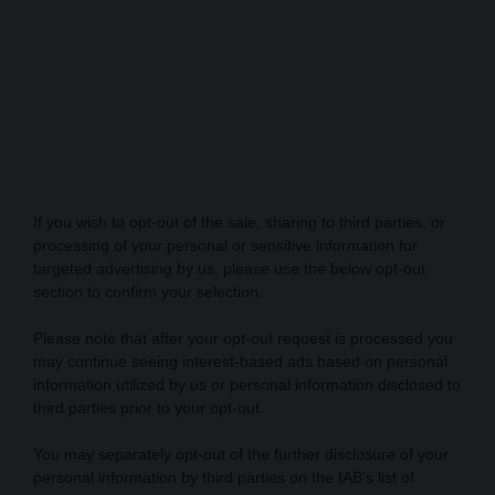
insideover.ilgiornale -
Do Not Process My Personal
Information
If you wish to opt-out of the sale, sharing to third parties, or
processing of your personal or sensitive information for
targeted advertising by us, please use the below opt-out
section to confirm your selection.
Please note that after your opt-out request is processed you
may continue seeing interest-based ads based on personal
information utilized by us or personal information disclosed to
third parties prior to your opt-out.
You may separately opt-out of the further disclosure of your
personal information by third parties on the IAB’s list of