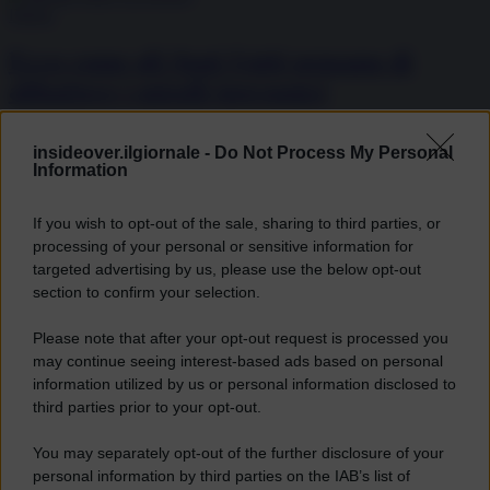
Difesa
Ecco come gli Stati Uniti pensano di
abbattere i missili ipersonici
Paolo Mauri
insideover.ilgiornale -
Do Not Process My Personal
25.06.2021
Information
La Missile Defense Agency (Mda) ha offerto un piccolo sguardo su
come prevede di individuare, tracciare e intercettare i veicoli di
If you wish to opt-out of the sale, sharing to third parties, or
rientro ipersonici o Hgv (Hypersonic Glide Vehicle), in un breve
processing of your personal or sensitive information for
filmato apparso recentemente online. Nel video viene mostrata
targeted advertising by us, please use the below opt-out
quella...
section to confirm your selection.
Difesa
Please note that after your opt-out request is processed you
may continue seeing interest-based ads based on personal
Messaggio di Putin alla Nato:
information utilized by us or personal information disclosed to
esercitazione con Mig-31 e Tu-22 in Siria
third parties prior to your opt-out.
Paolo Mauri
You may separately opt-out of the further disclosure of your
25.06.2021
personal information by third parties on the IAB’s list of